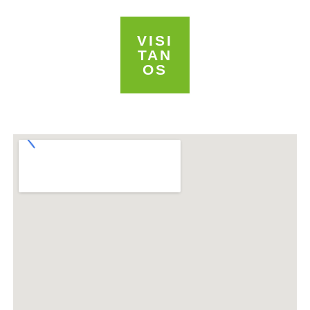
VISI
TAN
OS